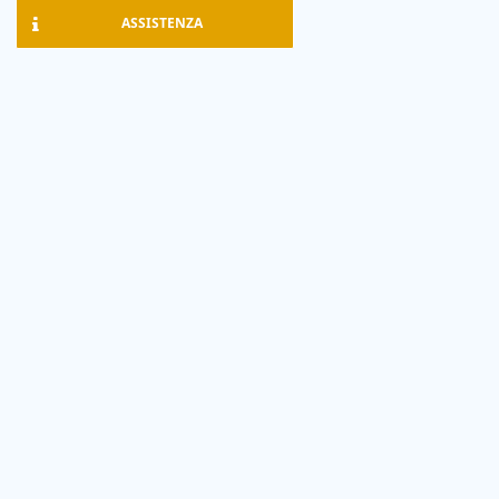
ASSISTENZA