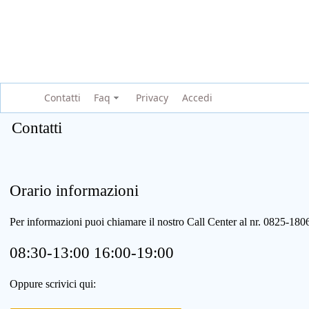
Contatti
Faq
Privacy
Accedi
Contatti
Orario informazioni
Per informazioni puoi chiamare il nostro Call Center al nr. 0825-1
08:30-13:00 16:00-19:00
Oppure scrivici qui: