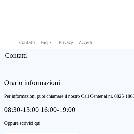
Contatti
Faq
Privacy
Accedi
Contatti
Orario informazioni
Per informazioni puoi chiamare il nostro Call Center al nr. 0825-1
08:30-13:00 16:00-19:00
Oppure scrivici qui: