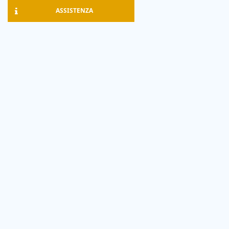
ASSISTENZA