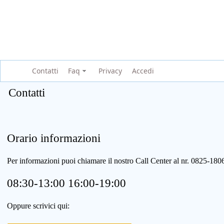
Contatti
Faq
Privacy
Accedi
Contatti
Orario informazioni
Per informazioni puoi chiamare il nostro Call Center al nr. 0825-1
08:30-13:00 16:00-19:00
Oppure scrivici qui: