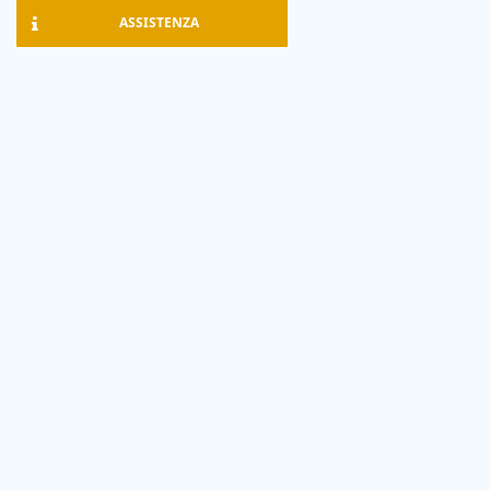
ASSISTENZA