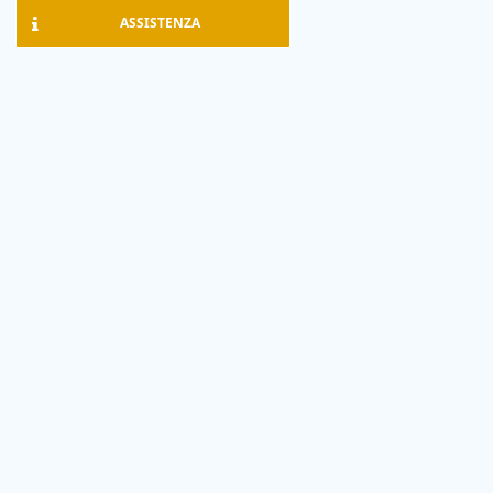
ASSISTENZA