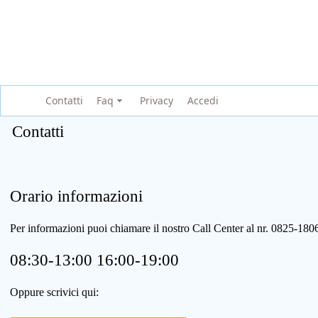
Contatti
Faq
Privacy
Accedi
Contatti
Orario informazioni
Per informazioni puoi chiamare il nostro Call Center al nr. 0825-1
08:30-13:00 16:00-19:00
Oppure scrivici qui: