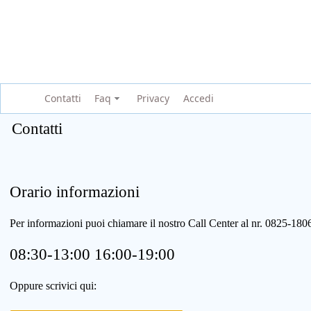
Contatti
Faq
Privacy
Accedi
Contatti
Orario informazioni
Per informazioni puoi chiamare il nostro Call Center al nr. 0825-1
08:30-13:00 16:00-19:00
Oppure scrivici qui: