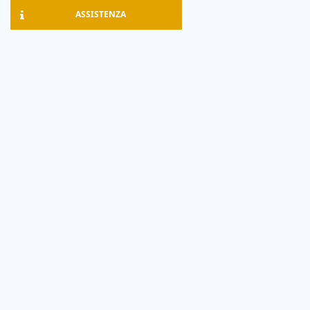
ASSISTENZA