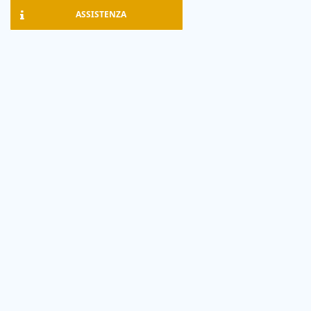
ASSISTENZA