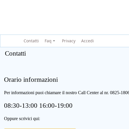
Contatti
Faq
Privacy
Accedi
Contatti
Orario informazioni
Per informazioni puoi chiamare il nostro Call Center al nr. 0825-1
08:30-13:00 16:00-19:00
Oppure scrivici qui: