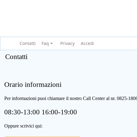
Contatti
Faq
Privacy
Accedi
Contatti
Orario informazioni
Per informazioni puoi chiamare il nostro Call Center al nr. 0825-1
08:30-13:00 16:00-19:00
Oppure scrivici qui: