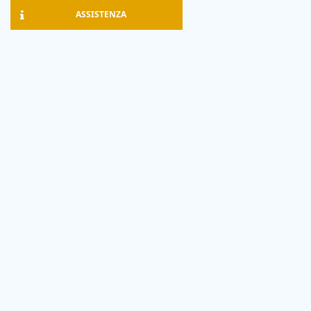
ASSISTENZA