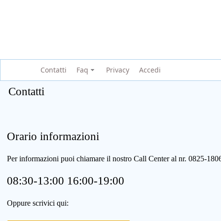
Contatti
Faq
Privacy
Accedi
Contatti
Orario informazioni
Per informazioni puoi chiamare il nostro Call Center al nr. 0825-1
08:30-13:00 16:00-19:00
Oppure scrivici qui: