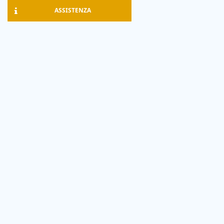
ASSISTENZA