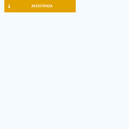
ASSISTENZA