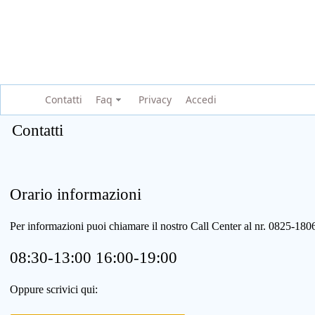
Contatti
Faq
Privacy
Accedi
Contatti
Orario informazioni
Per informazioni puoi chiamare il nostro Call Center al nr. 0825-1
08:30-13:00 16:00-19:00
Oppure scrivici qui: