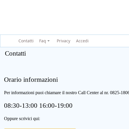
Contatti
Faq
Privacy
Accedi
Contatti
Orario informazioni
Per informazioni puoi chiamare il nostro Call Center al nr. 0825-1
08:30-13:00 16:00-19:00
Oppure scrivici qui: