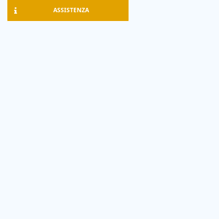
ASSISTENZA