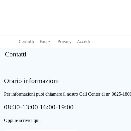
Contatti
Faq
Privacy
Accedi
Contatti
Orario informazioni
Per informazioni puoi chiamare il nostro Call Center al nr. 0825-1
08:30-13:00 16:00-19:00
Oppure scrivici qui: