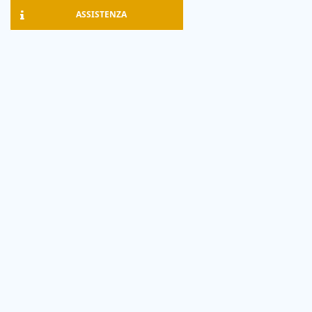
ASSISTENZA