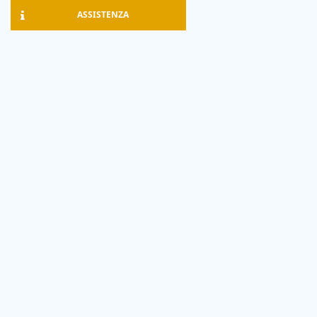
ASSISTENZA