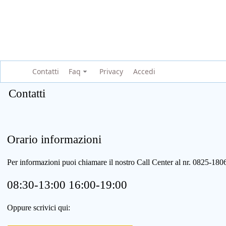
Contatti
Faq
Privacy
Accedi
Contatti
Orario informazioni
Per informazioni puoi chiamare il nostro Call Center al nr. 0825-1
08:30-13:00 16:00-19:00
Oppure scrivici qui: