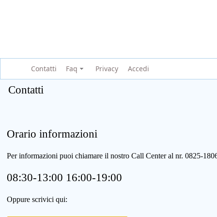
Contatti
Faq
Privacy
Accedi
Contatti
Orario informazioni
Per informazioni puoi chiamare il nostro Call Center al nr. 0825-1
08:30-13:00 16:00-19:00
Oppure scrivici qui: