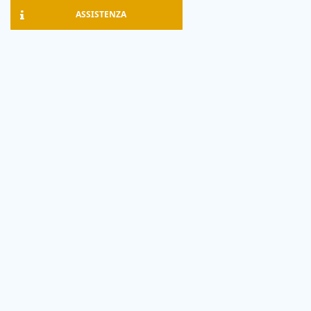
ASSISTENZA