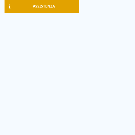
ASSISTENZA