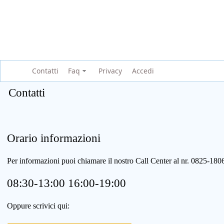
Contatti
Faq
Privacy
Accedi
Contatti
Orario informazioni
Per informazioni puoi chiamare il nostro Call Center al nr. 0825-1
08:30-13:00 16:00-19:00
Oppure scrivici qui: