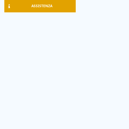
ASSISTENZA