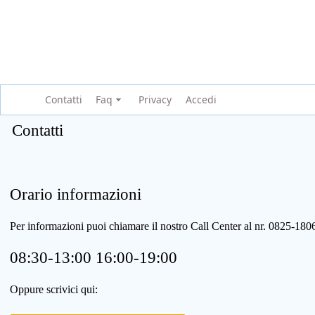
Contatti
Faq
Privacy
Accedi
Contatti
Orario informazioni
Per informazioni puoi chiamare il nostro Call Center al nr. 0825-1
08:30-13:00 16:00-19:00
Oppure scrivici qui: