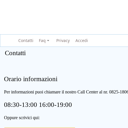
Contatti
Faq
Privacy
Accedi
Contatti
Orario informazioni
Per informazioni puoi chiamare il nostro Call Center al nr. 0825-1
08:30-13:00 16:00-19:00
Oppure scrivici qui: