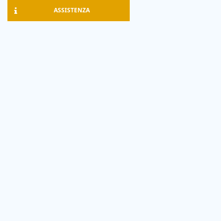
ASSISTENZA