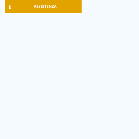
ASSISTENZA