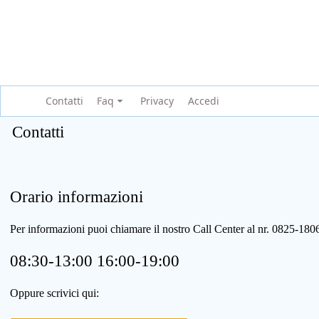
Contatti
Faq
Privacy
Accedi
Contatti
Orario informazioni
Per informazioni puoi chiamare il nostro Call Center al nr. 0825-1
08:30-13:00 16:00-19:00
Oppure scrivici qui: