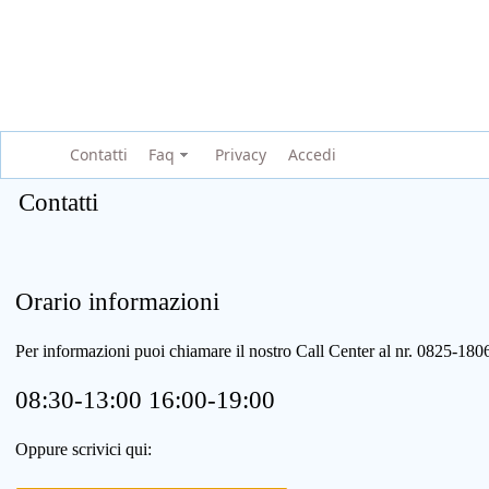
Contatti
Faq
Privacy
Accedi
Contatti
Orario informazioni
Per informazioni puoi chiamare il nostro Call Center al nr. 0825-1
08:30-13:00 16:00-19:00
Oppure scrivici qui: