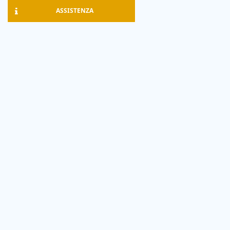
ASSISTENZA