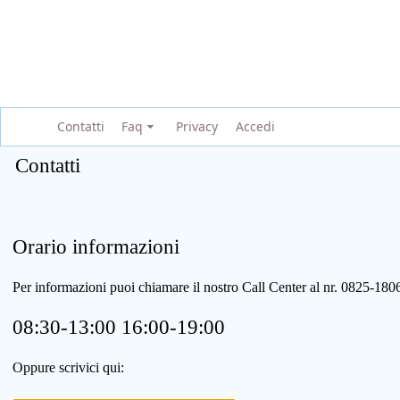
Contatti
Faq
Privacy
Accedi
Contatti
Orario informazioni
Per informazioni puoi chiamare il nostro Call Center al nr. 0825-1
08:30-13:00 16:00-19:00
Oppure scrivici qui: