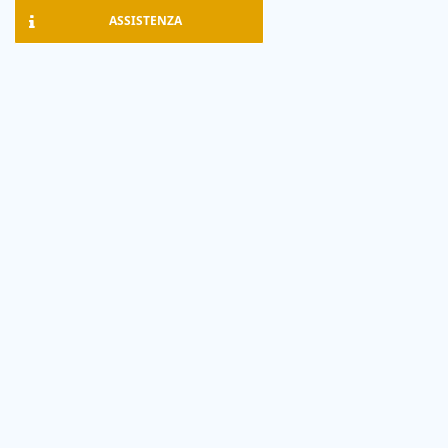
ASSISTENZA