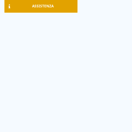
ASSISTENZA