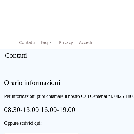
Contatti
Faq
Privacy
Accedi
Contatti
Orario informazioni
Per informazioni puoi chiamare il nostro Call Center al nr. 0825-1
08:30-13:00 16:00-19:00
Oppure scrivici qui: