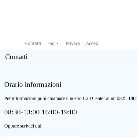
Contatti
Faq
Privacy
Accedi
Contatti
Orario informazioni
Per informazioni puoi chiamare il nostro Call Center al nr. 0825-1
08:30-13:00 16:00-19:00
Oppure scrivici qui: