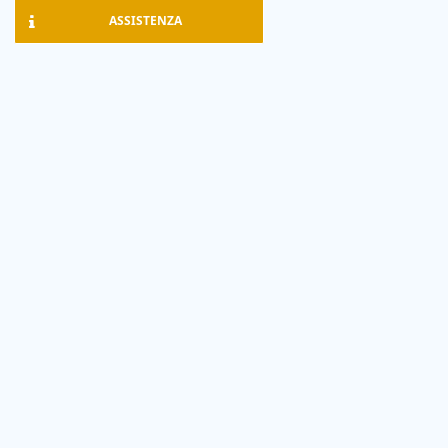
ASSISTENZA