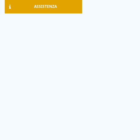
ASSISTENZA