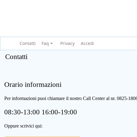
Contatti
Faq
Privacy
Accedi
Contatti
Orario informazioni
Per informazioni puoi chiamare il nostro Call Center al nr. 0825-1
08:30-13:00 16:00-19:00
Oppure scrivici qui: