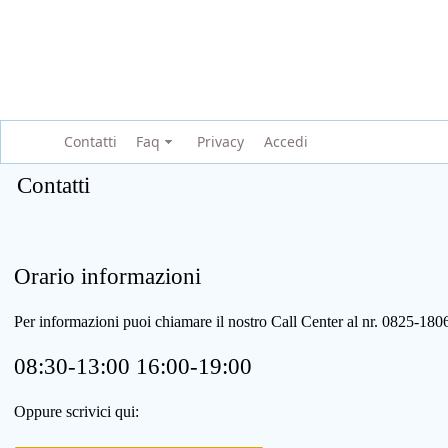
Contatti
Faq
Privacy
Accedi
Contatti
Orario informazioni
Per informazioni puoi chiamare il nostro Call Center al nr. 0825-1
08:30-13:00 16:00-19:00
Oppure scrivici qui: