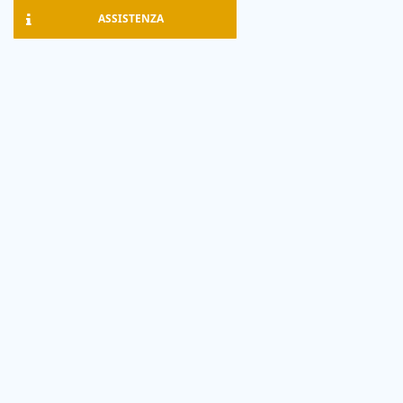
ASSISTENZA