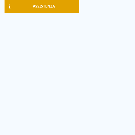
ASSISTENZA