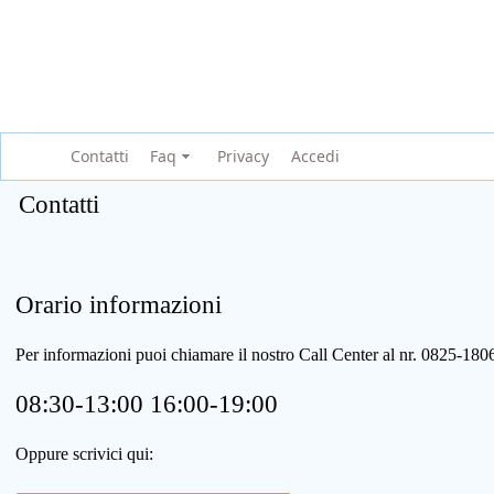
Contatti
Faq
Privacy
Accedi
Contatti
Orario informazioni
Per informazioni puoi chiamare il nostro Call Center al nr. 0825-1
08:30-13:00 16:00-19:00
Oppure scrivici qui: