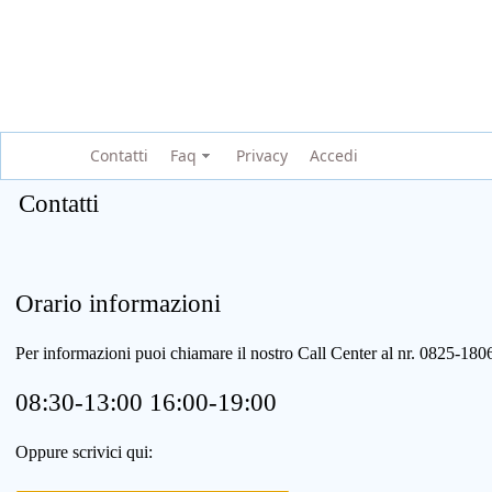
Contatti
Faq
Privacy
Accedi
Contatti
Orario informazioni
Per informazioni puoi chiamare il nostro Call Center al nr. 0825-1
08:30-13:00 16:00-19:00
Oppure scrivici qui: