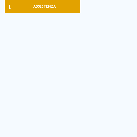
ASSISTENZA