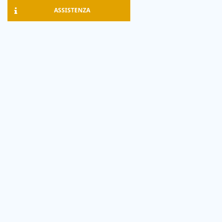
ASSISTENZA