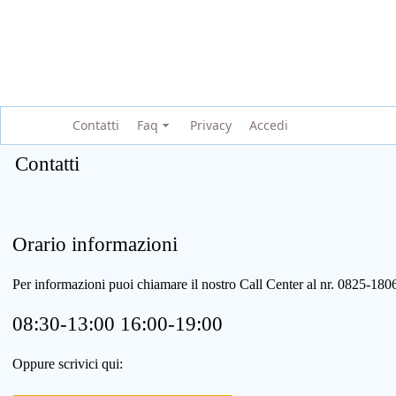
Contatti
Faq
Privacy
Accedi
Contatti
Orario informazioni
Per informazioni puoi chiamare il nostro Call Center al nr. 0825-1
08:30-13:00 16:00-19:00
Oppure scrivici qui: