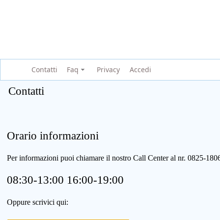
Contatti
Faq
Privacy
Accedi
Contatti
Orario informazioni
Per informazioni puoi chiamare il nostro Call Center al nr. 0825-1
08:30-13:00 16:00-19:00
Oppure scrivici qui: