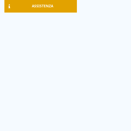
ASSISTENZA