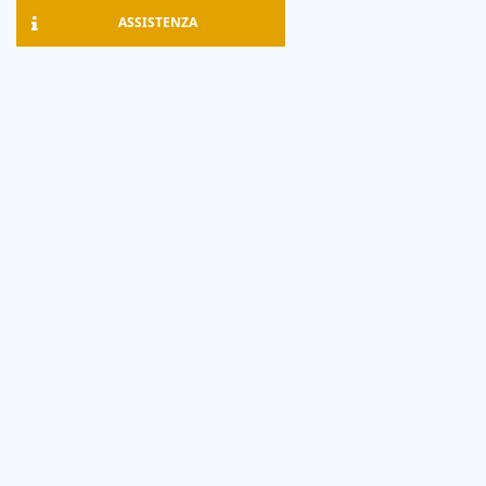
ASSISTENZA