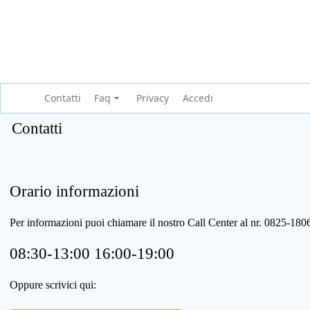
Contatti
Faq
Privacy
Accedi
Contatti
Orario informazioni
Per informazioni puoi chiamare il nostro Call Center al nr. 0825-1
08:30-13:00 16:00-19:00
Oppure scrivici qui: