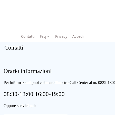
Contatti
Faq
Privacy
Accedi
Contatti
Orario informazioni
Per informazioni puoi chiamare il nostro Call Center al nr. 0825-1
08:30-13:00 16:00-19:00
Oppure scrivici qui: