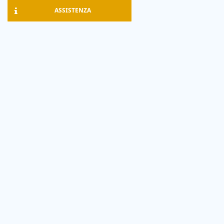
ASSISTENZA