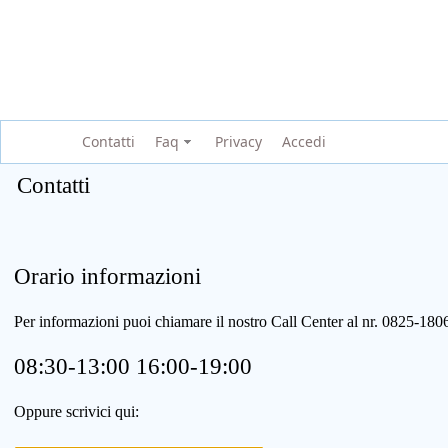
Contatti
Faq
Privacy
Accedi
Contatti
Orario informazioni
Per informazioni puoi chiamare il nostro Call Center al nr. 0825-1
08:30-13:00 16:00-19:00
Oppure scrivici qui: