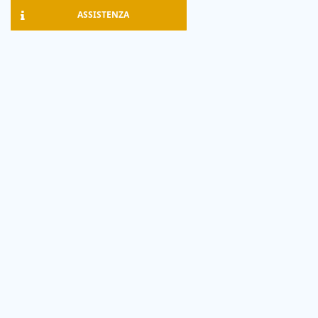
ASSISTENZA