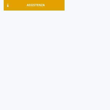
ASSISTENZA