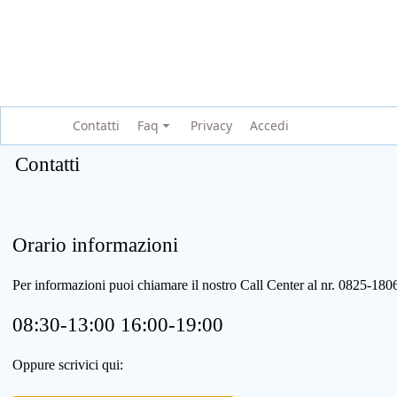
Contatti
Faq
Privacy
Accedi
Contatti
Orario informazioni
Per informazioni puoi chiamare il nostro Call Center al nr. 0825-1
08:30-13:00 16:00-19:00
Oppure scrivici qui: