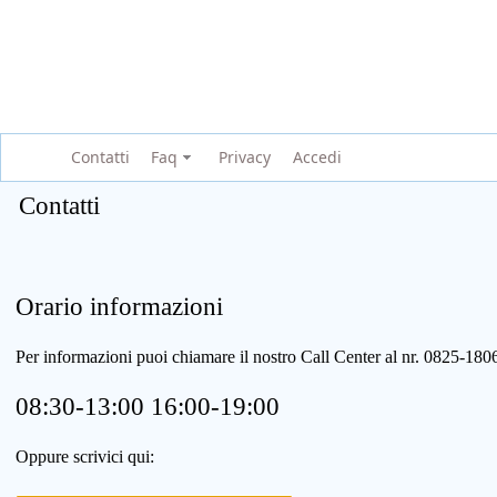
Contatti
Faq
Privacy
Accedi
Contatti
Orario informazioni
Per informazioni puoi chiamare il nostro Call Center al nr. 0825-1
08:30-13:00 16:00-19:00
Oppure scrivici qui: