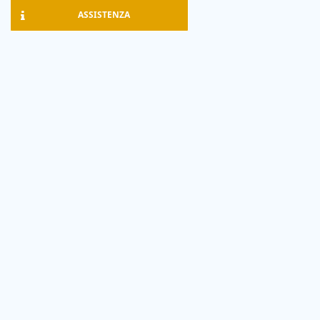
ASSISTENZA