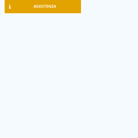
ASSISTENZA