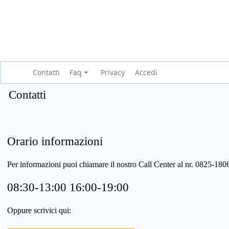
Contatti
Faq
Privacy
Accedi
Contatti
Orario informazioni
Per informazioni puoi chiamare il nostro Call Center al nr. 0825-1
08:30-13:00 16:00-19:00
Oppure scrivici qui: