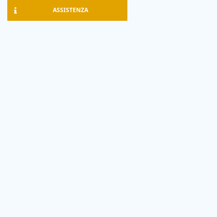
ASSISTENZA