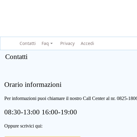
Contatti
Faq
Privacy
Accedi
Contatti
Orario informazioni
Per informazioni puoi chiamare il nostro Call Center al nr. 0825-1
08:30-13:00 16:00-19:00
Oppure scrivici qui: