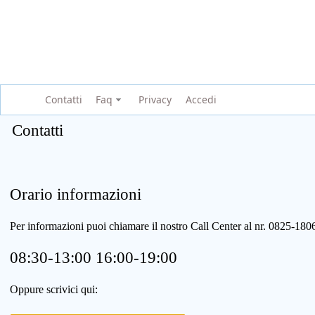
Contatti
Faq
Privacy
Accedi
Contatti
Orario informazioni
Per informazioni puoi chiamare il nostro Call Center al nr. 0825-1
08:30-13:00 16:00-19:00
Oppure scrivici qui: