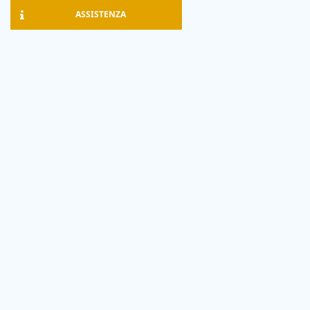
ASSISTENZA