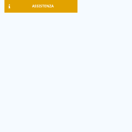
ASSISTENZA