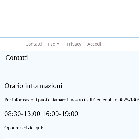
Contatti
Faq
Privacy
Accedi
Contatti
Orario informazioni
Per informazioni puoi chiamare il nostro Call Center al nr. 0825-1
08:30-13:00 16:00-19:00
Oppure scrivici qui: