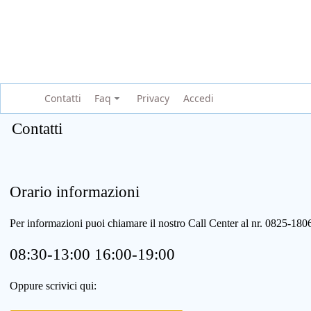
Contatti
Faq
Privacy
Accedi
Contatti
Orario informazioni
Per informazioni puoi chiamare il nostro Call Center al nr. 0825-1
08:30-13:00 16:00-19:00
Oppure scrivici qui: