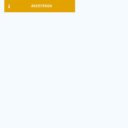
ASSISTENZA