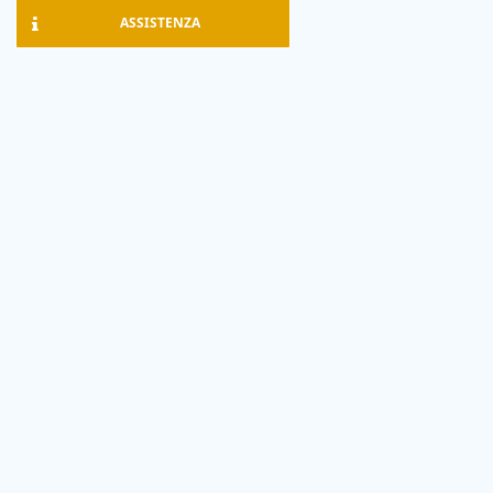
ASSISTENZA