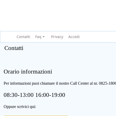
Contatti
Faq
Privacy
Accedi
Contatti
Orario informazioni
Per informazioni puoi chiamare il nostro Call Center al nr. 0825-1
08:30-13:00 16:00-19:00
Oppure scrivici qui: