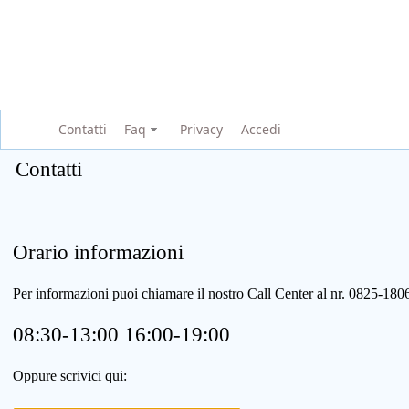
Contatti
Faq
Privacy
Accedi
Contatti
Orario informazioni
Per informazioni puoi chiamare il nostro Call Center al nr. 0825-1
08:30-13:00 16:00-19:00
Oppure scrivici qui: