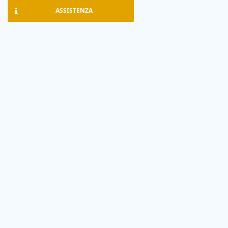
ASSISTENZA