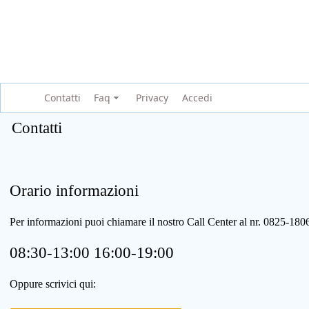
Contatti
Faq
Privacy
Accedi
Contatti
Orario informazioni
Per informazioni puoi chiamare il nostro Call Center al nr. 0825-1
08:30-13:00 16:00-19:00
Oppure scrivici qui: