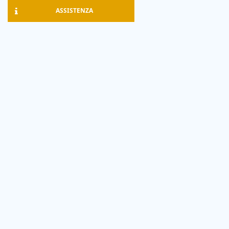
ASSISTENZA