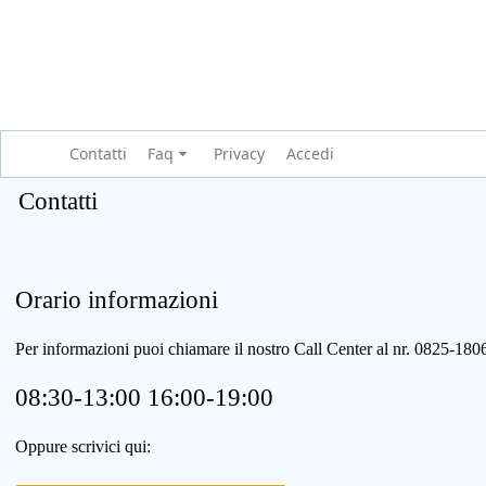
Contatti
Faq
Privacy
Accedi
Contatti
Orario informazioni
Per informazioni puoi chiamare il nostro Call Center al nr. 0825-1
08:30-13:00 16:00-19:00
Oppure scrivici qui: