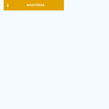
ASSISTENZA