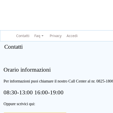
Contatti
Faq
Privacy
Accedi
Contatti
Orario informazioni
Per informazioni puoi chiamare il nostro Call Center al nr. 0825-1
08:30-13:00 16:00-19:00
Oppure scrivici qui: