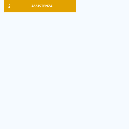
ASSISTENZA