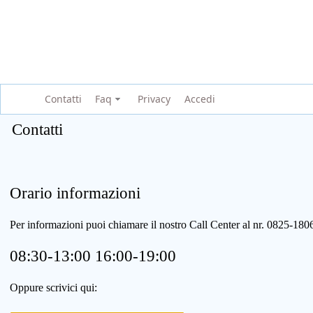
Contatti
Faq
Privacy
Accedi
Contatti
Orario informazioni
Per informazioni puoi chiamare il nostro Call Center al nr. 0825-1
08:30-13:00 16:00-19:00
Oppure scrivici qui: