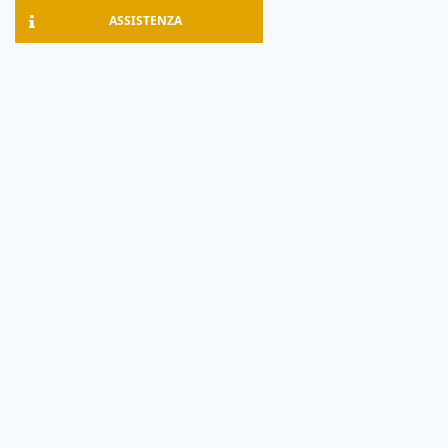
ASSISTENZA