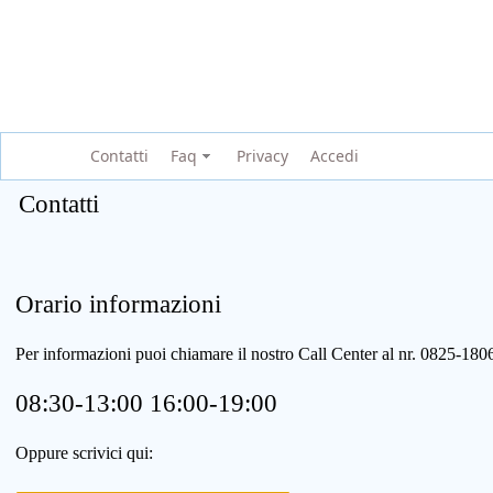
Contatti
Faq
Privacy
Accedi
Contatti
Orario informazioni
Per informazioni puoi chiamare il nostro Call Center al nr. 0825-1
08:30-13:00 16:00-19:00
Oppure scrivici qui: