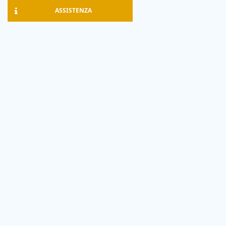
ASSISTENZA