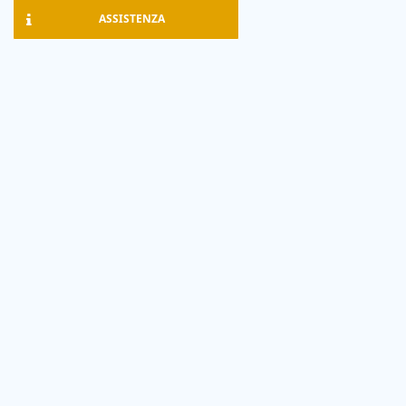
ASSISTENZA