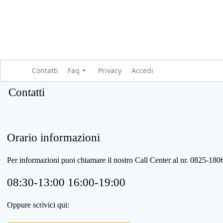
Contatti
Faq
Privacy
Accedi
Contatti
Orario informazioni
Per informazioni puoi chiamare il nostro Call Center al nr. 0825-1
08:30-13:00 16:00-19:00
Oppure scrivici qui: