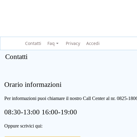
Contatti
Faq
Privacy
Accedi
Contatti
Orario informazioni
Per informazioni puoi chiamare il nostro Call Center al nr. 0825-1
08:30-13:00 16:00-19:00
Oppure scrivici qui: