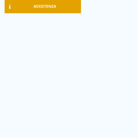
ASSISTENZA