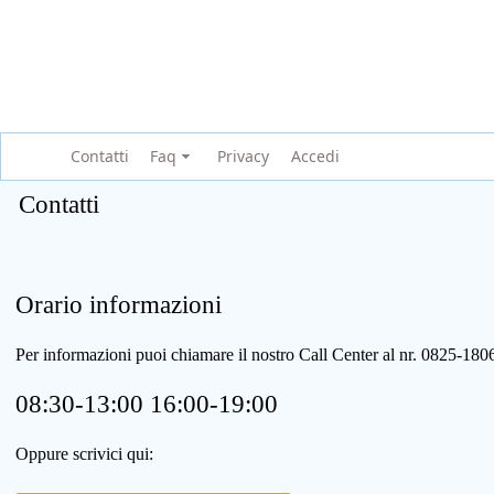
Contatti
Faq
Privacy
Accedi
Contatti
Orario informazioni
Per informazioni puoi chiamare il nostro Call Center al nr. 0825-1
08:30-13:00 16:00-19:00
Oppure scrivici qui: