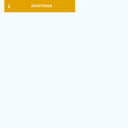
ASSISTENZA