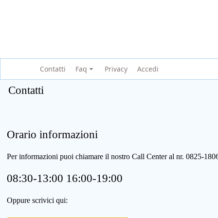
Contatti
Faq
Privacy
Accedi
Contatti
Orario informazioni
Per informazioni puoi chiamare il nostro Call Center al nr. 0825-1
08:30-13:00 16:00-19:00
Oppure scrivici qui: