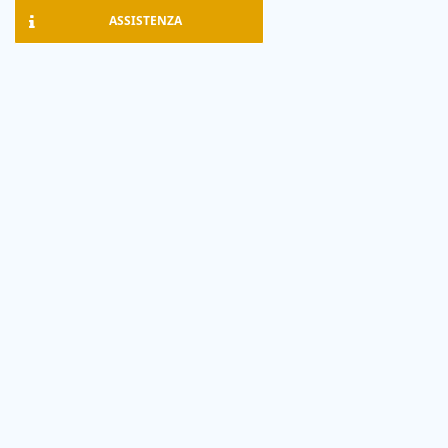
ASSISTENZA