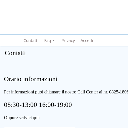
Contatti
Faq
Privacy
Accedi
Contatti
Orario informazioni
Per informazioni puoi chiamare il nostro Call Center al nr. 0825-1
08:30-13:00 16:00-19:00
Oppure scrivici qui: