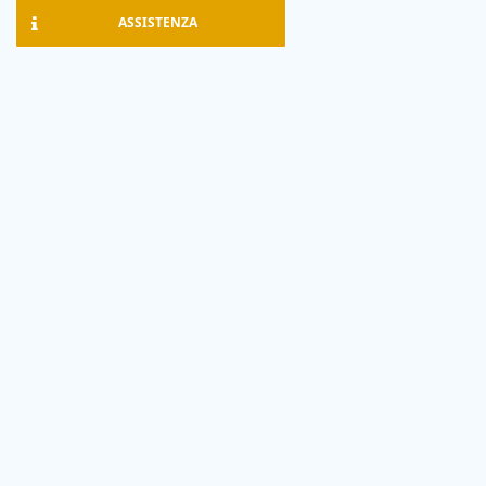
ASSISTENZA