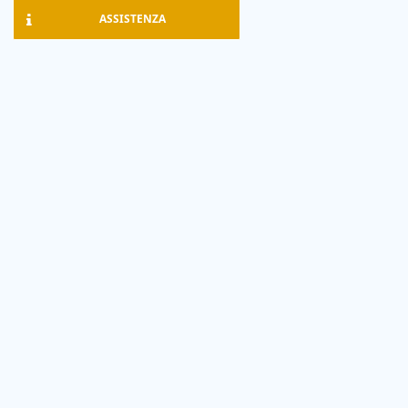
ASSISTENZA