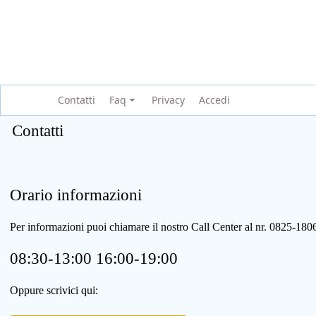
Contatti
Faq
Privacy
Accedi
Contatti
Orario informazioni
Per informazioni puoi chiamare il nostro Call Center al nr. 0825-1
08:30-13:00 16:00-19:00
Oppure scrivici qui: